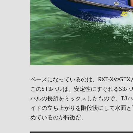
ベースになっているのは、RXT-XやGTX
このST3ハルは、安定性にすぐれるS3ハ
ハルの長所をミックスしたもので、T3
イドの立ち上がりを階段状にして水面と
めているのが特徴だ。