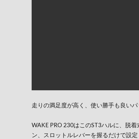
走りの満足度が高く、使い勝手も良いパ
WAKE PRO 230はこのST3ハルに、脱
着
ン、スロットルレバーを握るだけで設定