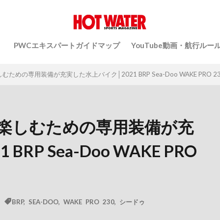
）
PWCエキスパートガイドマップ
YouTube動画・航行ルー
めの専用装備が充実した水上バイク│2021 BRP Sea-Doo WAKE PRO 23
楽しむための専用装備が充
RP Sea-Doo WAKE PRO
BRP
,
SEA-DOO
,
WAKE PRO 230
,
シードゥ