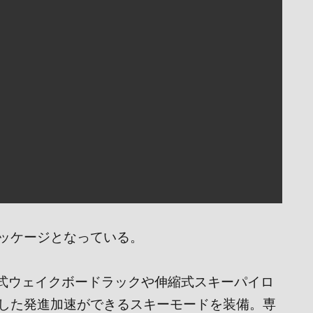
ッケージとなっている。
式ウェイクボードラックや伸縮式スキーパイロ
した発進加速ができるスキーモードを装備。専