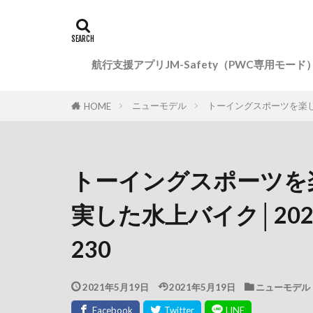
航行支援アプリJM-Safety（PWC専用モード
ニューモデル
トーイングスポーツを楽しむた
HOME
トーイングスポーツを
実した水上バイク│2021 B
230
2021年5月19日
2021年5月19日
ニューモデル