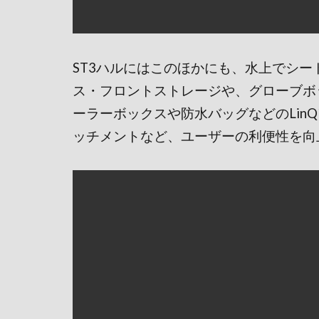
ST3ハルにはこのほかにも、水上でシ
ス・フロントストレージや、グローブボ
ーラーボックスや防水バッグなどのLin
ッチメントなど、ユーザーの利便性を向