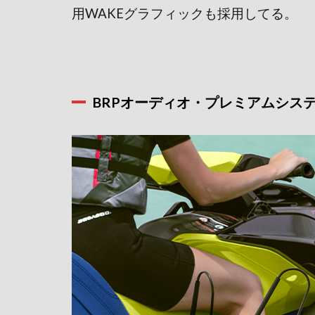
用WAKEグラフィックも採用してる。
BRPオーディオ・プレミアムシス