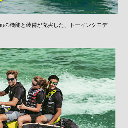
めの機能と装備が充実した、トーイングモデ