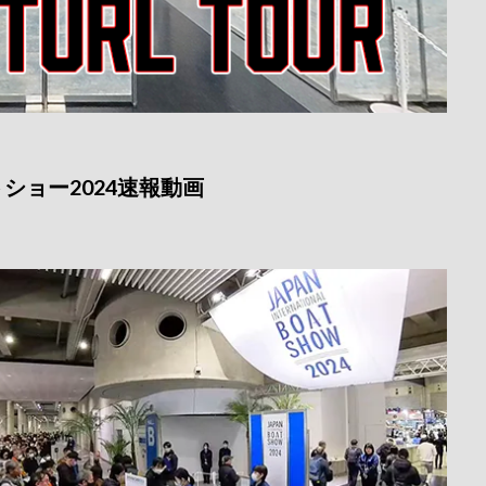
ショー2024速報動画