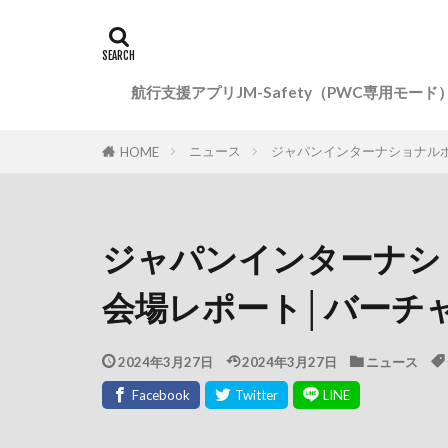
航行支援アプリJM-Safety（PWC専用モード
ニュース
ジャパンインターナショナルボ
HOME
ジャパンインターナショ
会場レポート│バーチ
2024年3月27日
2024年3月27日
ニュース