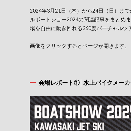
2024年3月21日（木）から24日（日）
ルボートショー2024の関連記事をまとめ
場を自由に動き回れる360度バーチャル
画像をクリックするとページが開きます。
会場レポート①│水上バイクメーカ