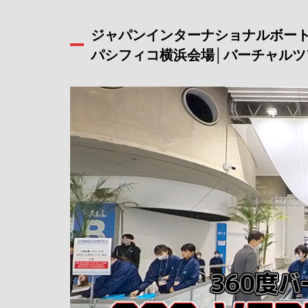
ジャパンインターナショナルボートシ
パシフィコ横浜会場│バーチャルツ