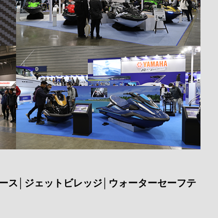
ース│ジェットビレッジ│ウォーターセーフテ