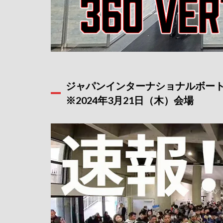
ジャパンインターナショナルボート
※2024年3月21日（木）会場