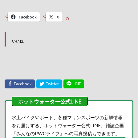
Facebook
X
いいね:
水上バイクやボート、各種マリンスポーツの新鮮情報
をお届けする、ホットウォーター公式LINE。雑誌企画
『みんなのPWCライフ』への写真投稿もできます。