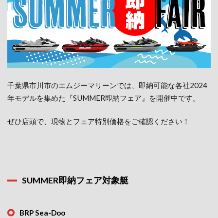
千葉県市川市のエムジーマリーンでは、即納可能な各社2024
年モデルを集めた『SUMMER即納フェア』を開催中です。
ぜひ店頭で、現物とフェア特別価格をご確認ください！
SUMMER即納フェア対象艇
BRP Sea-Doo