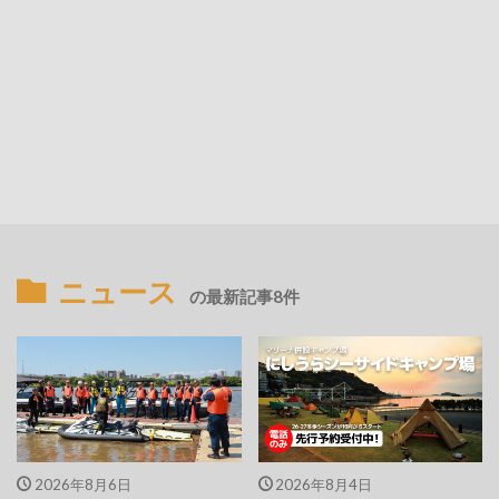
ニュース
の最新記事8件
2026年8月6日
2026年8月4日