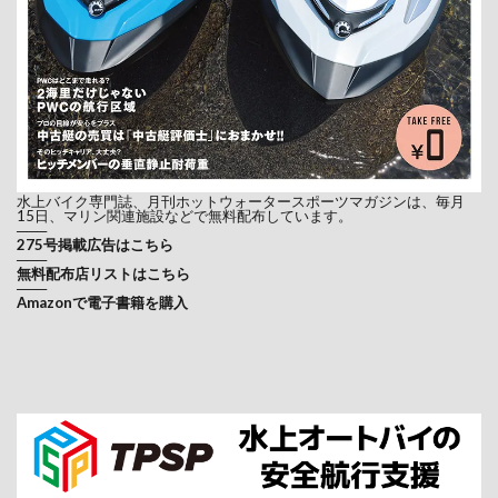
水上バイク専門誌、月刊ホットウォータースポーツマガジンは、毎月
15日、マリン関連施設などで無料配布しています。
───
275号掲載広告はこちら
───
無料配布店リストはこちら
───
Amazonで電子書籍を購入