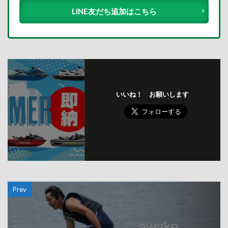
LINE友だち追加はこちら
いいね！ お願いします
Prev