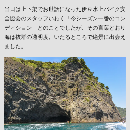
当日は上下架でお世話になった伊豆水上バイク安
全協会のスタッフいわく「今シーズン一番のコン
ディション」とのことでしたが、その言葉どおり
海は抜群の透明度。いたるところで絶景に出会え
ました。