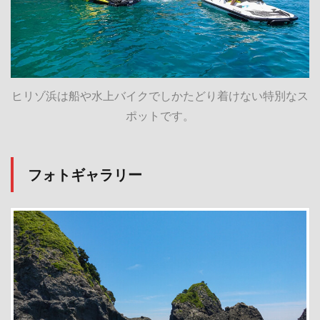
ヒリゾ浜は船や水上バイクでしかたどり着けない特別なス
ポットです。
フォトギャラリー