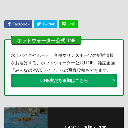
水上バイクやボート、各種マリンスポーツの新鮮情報
をお届けする、ホットウォーター公式LINE。雑誌企画
『みんなのPWCライフ』への写真投稿もできます。
LINE友だち追加はこちら
いいね！ お願いします