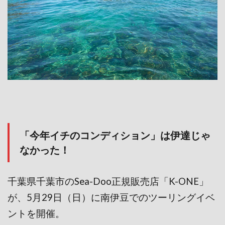
「今年イチのコンディション」は伊達じゃ
なかった！
千葉県千葉市のSea-Doo正規販売店「K-ONE」
が、5月29日（日）に南伊豆でのツーリングイベ
ントを開催。