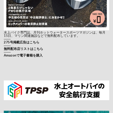
水上バイク専門誌、月刊ホットウォータースポーツマガジンは、毎月
15日、マリン関連施設などで無料配布しています。
───
275号掲載広告はこちら
───
無料配布店リストはこちら
───
Amazonで電子書籍を購入