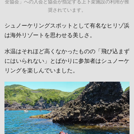
全協会」への入会と協会が指定する上下架施設の利用が推
奨されています。
シュノーケリングスポットとして有名なヒリゾ浜
は海外リゾートを思わせる美しさ。
水温はそれほど高くなかったものの「飛び込まず
にはいられない」とばかりに参加者はシュノーケ
リングを楽しんでいました。