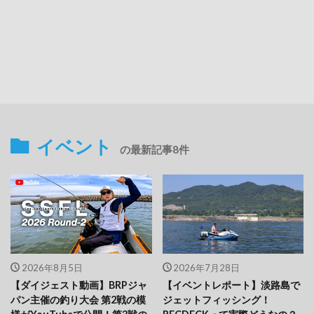
イベント
の最新記事8件
2026年8月5日
2026年7月28日
【ダイジェスト動画】BRPジャ
【イベントレポート】淡路島で
パン主催の釣り大会 第2戦の模
ジェットフィッシング！