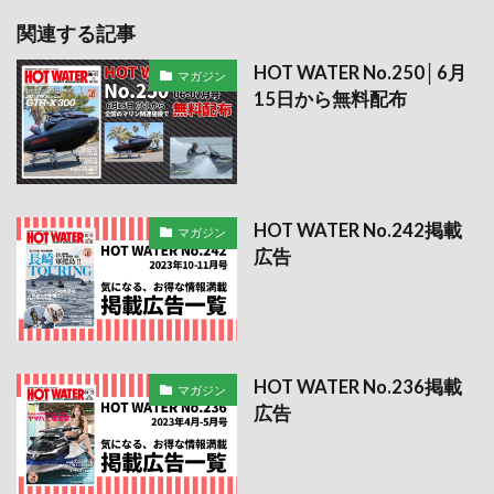
関連する記事
HOT WATER No.250│6月
マガジン
15日から無料配布
HOT WATER No.242掲載
マガジン
広告
HOT WATER No.236掲載
マガジン
広告