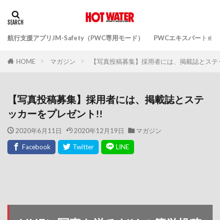
航行支援アプリJM-Safety（PWC専用モード）
PWCエキスパートガ
マガジン
【写真投稿募集】採用者には、掲載誌とステッ
HOME
【写真投稿募集】採用者には、掲載誌とステ
ッカーをプレゼント!!
2020年6月11日
2020年12月19日
マガジン