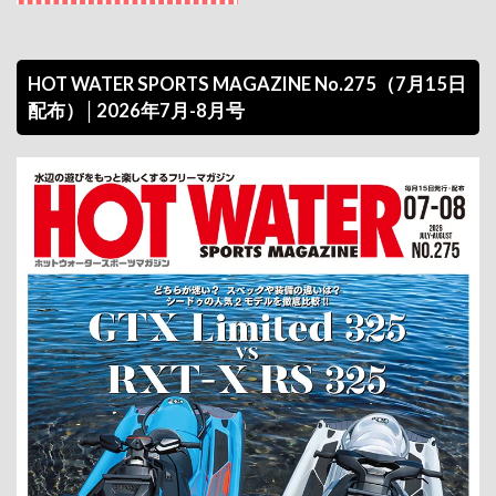
HOT WATER SPORTS MAGAZINE No.275（7月15日
配布）│2026年7月-8月号