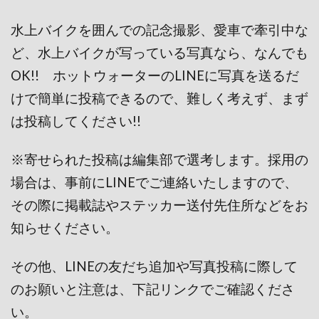
水上バイクを囲んでの記念撮影、愛車で牽引中な
ど、水上バイクが写っている写真なら、なんでも
OK!! ホットウォーターのLINEに写真を送るだ
けで簡単に投稿できるので、難しく考えず、まず
は投稿してください!!
※寄せられた投稿は編集部で選考します。採用の
場合は、事前にLINEでご連絡いたしますので、
その際に掲載誌やステッカー送付先住所などをお
知らせください。
その他、LINEの友だち追加や写真投稿に際して
のお願いと注意は、下記リンクでご確認くださ
い。