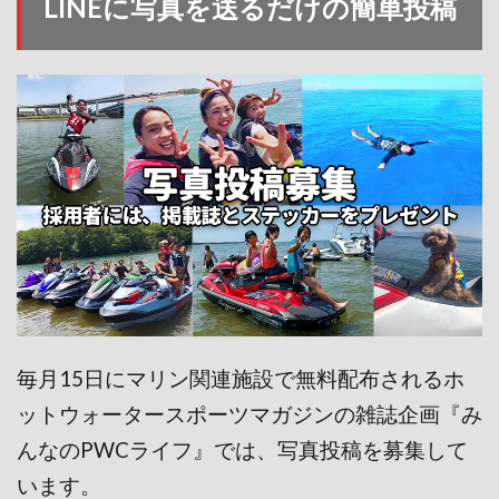
LINEに写真を送るだけの簡単投稿
毎月15日にマリン関連施設で無料配布されるホ
ットウォータースポーツマガジンの雑誌企画『み
んなのPWCライフ』では、写真投稿を募集して
います。