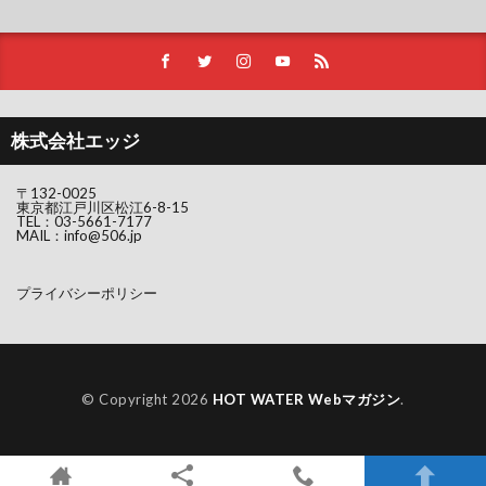
株式会社エッジ
〒132-0025
東京都江戸川区松江6-8-15
TEL：
03-5661-7177
MAIL：
info@506.jp
プライバシーポリシー
© Copyright 2026
HOT WATER Webマガジン
.