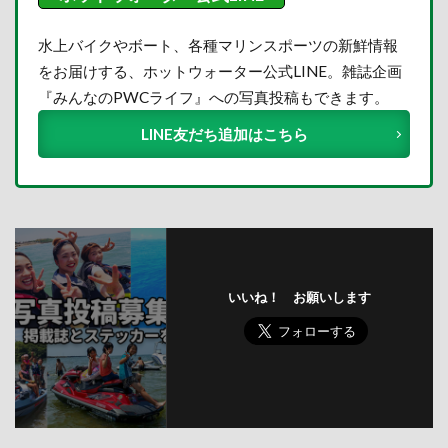
水上バイクやボート、各種マリンスポーツの新鮮情報
をお届けする、ホットウォーター公式LINE。雑誌企画
『みんなのPWCライフ』への写真投稿もできます。
LINE友だち追加はこちら
いいね！ お願いします