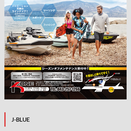
J-BLUE