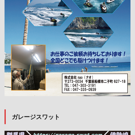
ガレージスワット