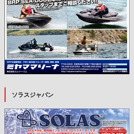
ソラスジャパン