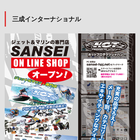
三成インターナショナル