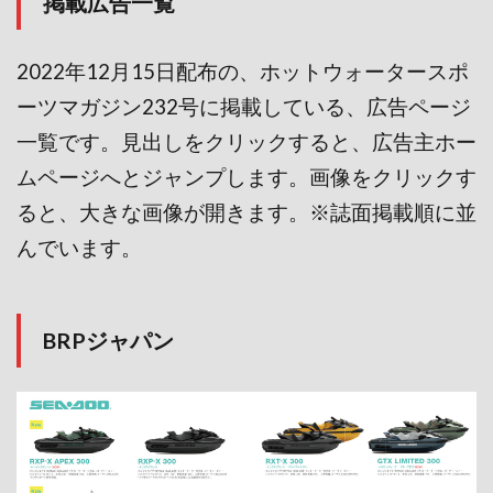
掲載広告一覧
2022年12月15日配布の、ホットウォータースポ
ーツマガジン232号に掲載している、広告ページ
一覧です。見出しをクリックすると、広告主ホー
ムページへとジャンプします。画像をクリックす
ると、大きな画像が開きます。※誌面掲載順に並
んでいます。
BRPジャパン