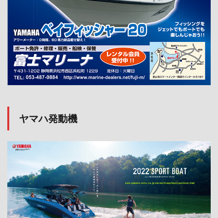
ヤマハ発動機