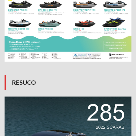
RESUCO