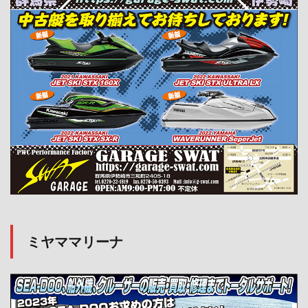
ミヤママリーナ