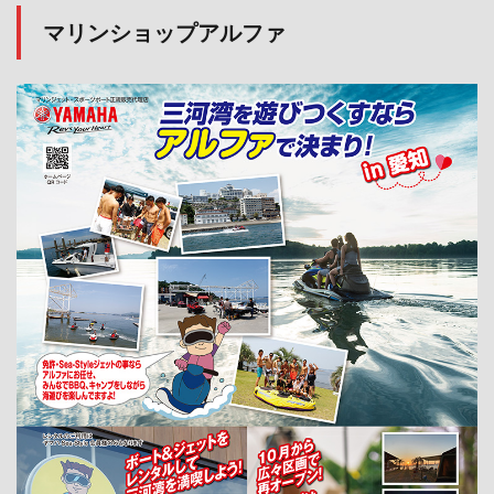
マリンショップアルファ