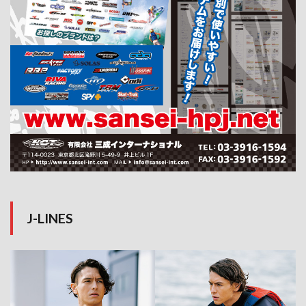
J-LINES