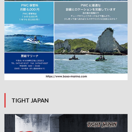
TIGHT JAPAN