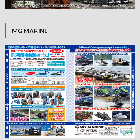
MG MARINE