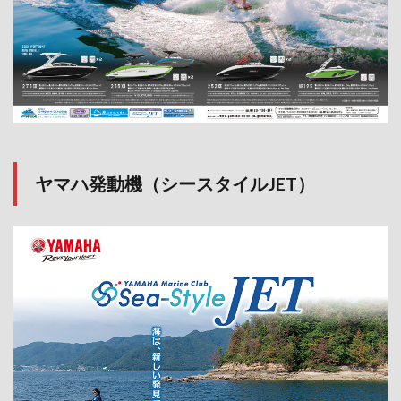
ヤマハ発動機（シースタイルJET）