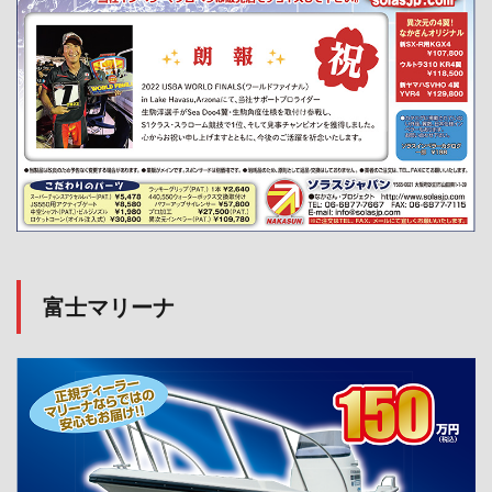
富士マリーナ