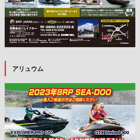
アリュウム