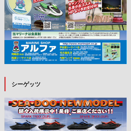
シーゲッツ