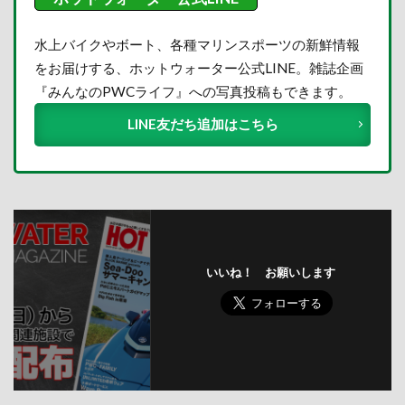
水上バイクやボート、各種マリンスポーツの新鮮情報
をお届けする、ホットウォーター公式LINE。雑誌企画
『みんなのPWCライフ』への写真投稿もできます。
LINE友だち追加はこちら
いいね！ お願いします