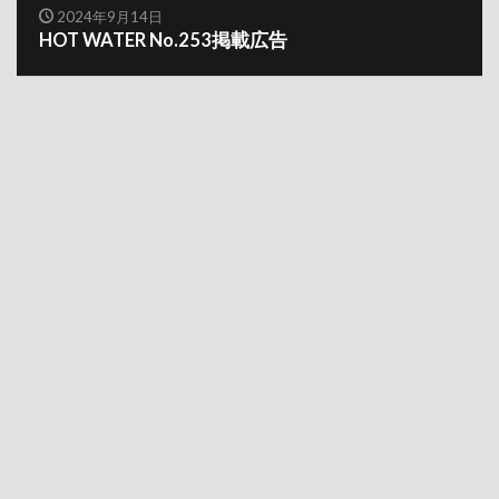
2024年9月14日
HOT WATER No.253掲載広告