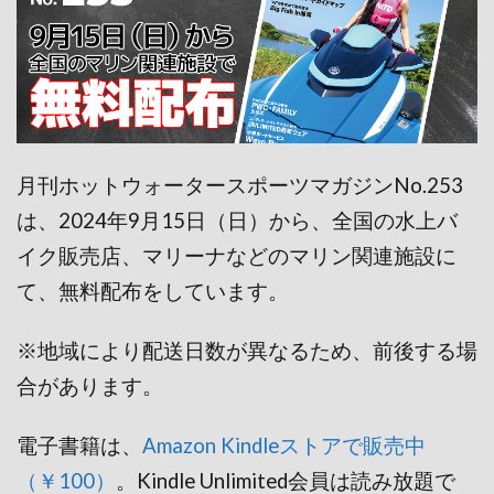
月刊ホットウォータースポーツマガジンNo.253
は、2024年9月15日（日）から、全国の水上バ
イク販売店、マリーナなどのマリン関連施設に
て、無料配布をしています。
※地域により配送日数が異なるため、前後する場
合があります。
電子書籍は、
Amazon Kindleストアで販売中
（￥100）
。Kindle Unlimited会員は読み放題で