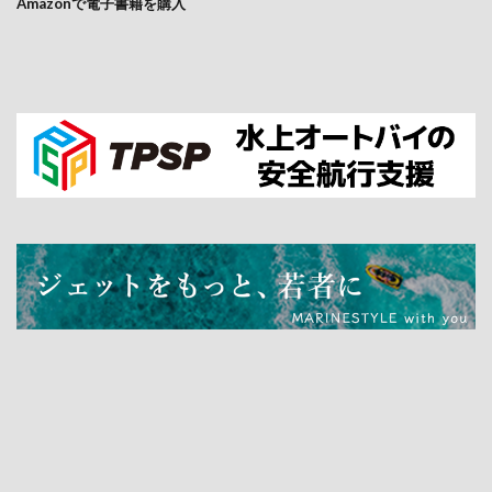
Amazonで電子書籍を購入