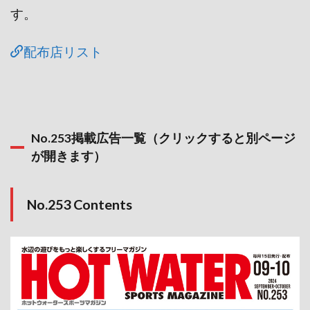
す。
配布店リスト
No.253掲載広告一覧（クリックすると別ページ
が開きます）
No.253 Contents