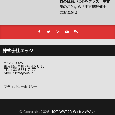
ロの目線が安心をプラス！中古
艇のことなら「中古艇評価士」
におまかせ
株式会社エッジ
〒132-0025
東京都江戸川区松江6-8-15
TEL：
03-5661-7177
MAIL：
info@506.jp
プライバシーポリシー
© Copyright 2026
HOT WATER Webマガジン
.