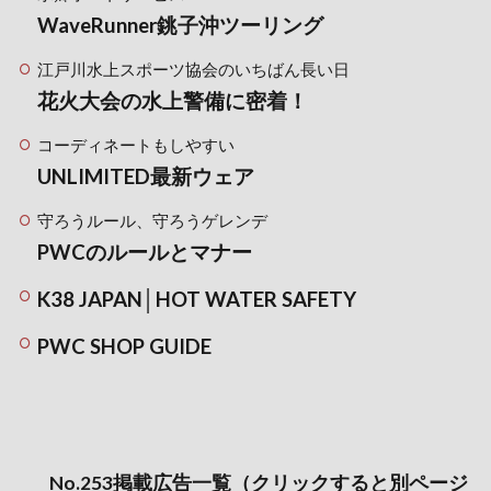
WaveRunner銚子沖ツーリング
江戸川水上スポーツ協会のいちばん長い日
花火大会の水上警備に密着！
コーディネートもしやすい
UNLIMITED最新ウェア
守ろうルール、守ろうゲレンデ
PWCのルールとマナー
K38 JAPAN│HOT WATER SAFETY
PWC SHOP GUIDE
No.253掲載広告一覧（クリックすると別ページ