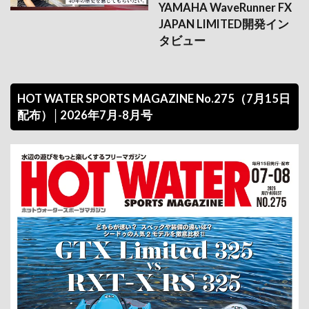
YAMAHA WaveRunner FX
JAPAN LIMITED開発イン
タビュー
HOT WATER SPORTS MAGAZINE No.275（7月15日
配布）│2026年7月-8月号