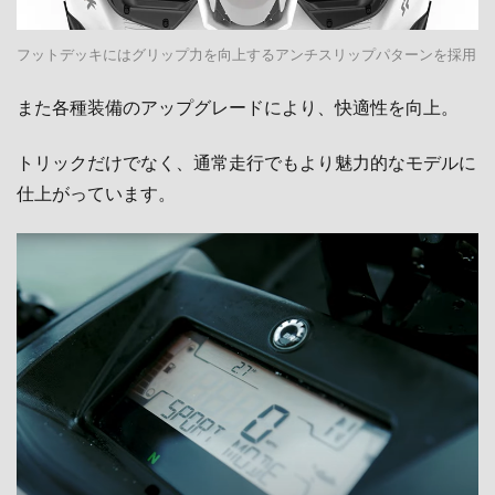
フットデッキにはグリップ力を向上するアンチスリップパターンを採用
また各種装備のアップグレードにより、快適性を向上。
トリックだけでなく、通常走行でもより魅力的なモデルに
仕上がっています。