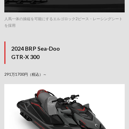
人馬一体の操縦を可能にするエルゴロック2ピース・レーシングシート
を採用
2024 BRP Sea-Doo
GTR-X 300
291万1700円（税込）～