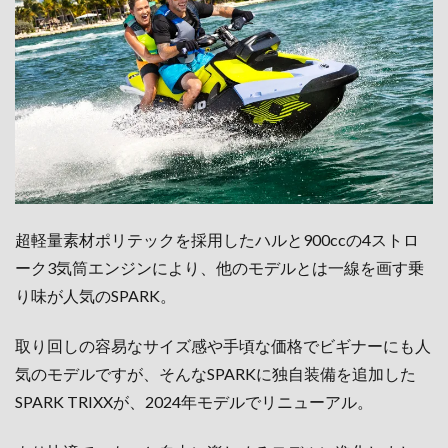
超軽量素材ポリテックを採用したハルと900ccの4ストロ
ーク3気筒エンジンにより、他のモデルとは一線を画す乗
り味が人気のSPARK。
取り回しの容易なサイズ感や手頃な価格でビギナーにも人
気のモデルですが、そんなSPARKに独自装備を追加した
SPARK TRIXXが、2024年モデルでリニューアル。