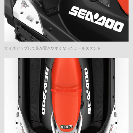
サイズアップして足が置きやすくなったテールスタンド