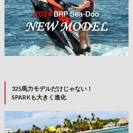
325馬力モデルだけじゃない！
SPARKも大きく進化