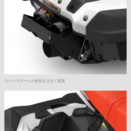
リバースゲートの形状を大きく変更