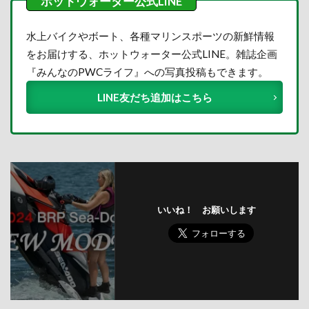
水上バイクやボート、各種マリンスポーツの新鮮情報
をお届けする、ホットウォーター公式LINE。雑誌企画
『みんなのPWCライフ』への写真投稿もできます。
LINE友だち追加はこちら
いいね！ お願いします