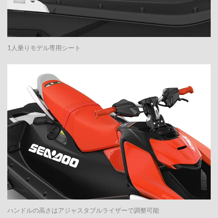
1人乗りモデル専用シート
ハンドルの高さはアジャスタブルライザーで調整可能