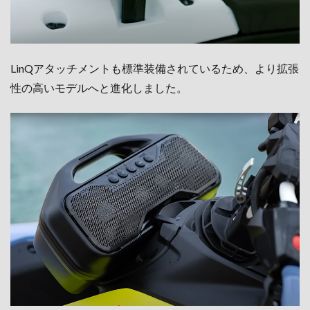
LinQアタッチメントも標準装備されているため、より拡張
性の高いモデルへと進化しました。