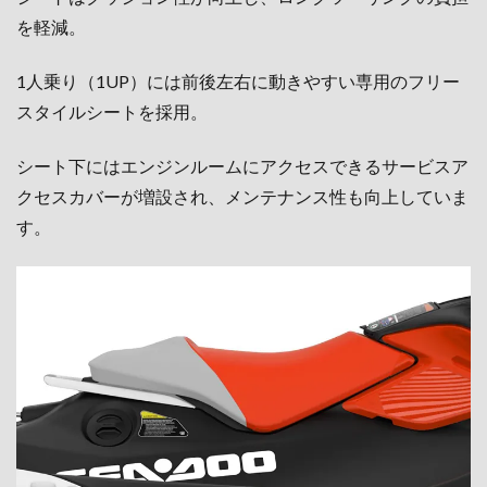
を軽減。
1人乗り（1UP）には前後左右に動きやすい専用のフリー
スタイルシートを採用。
シート下にはエンジンルームにアクセスできるサービスア
クセスカバーが増設され、メンテナンス性も向上していま
す。