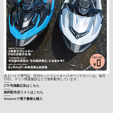
水上バイク専門誌、月刊ホットウォータースポーツマガジンは、毎月
15日、マリン関連施設などで無料配布しています。
───
275号掲載広告はこちら
───
無料配布店リストはこちら
───
Amazonで電子書籍を購入