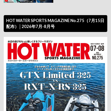
HOT WATER SPORTS MAGAZINE No.275（7月15日
配布）│2026年7月-8月号