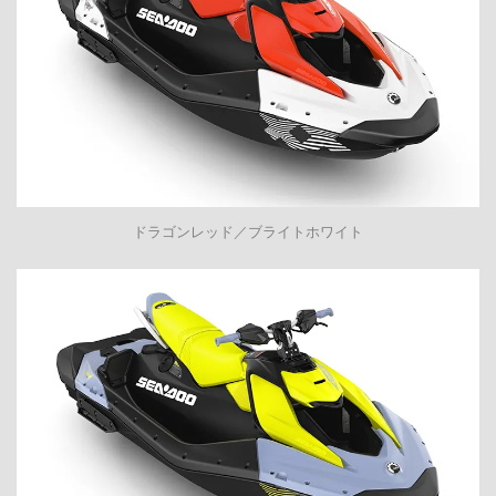
ドラゴンレッド／ブライトホワイト