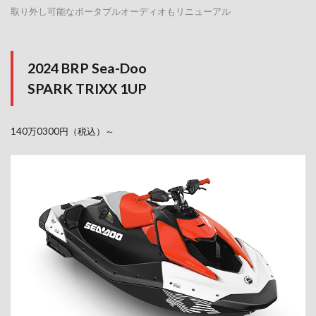
取り外し可能なポータブルオーディオもリニューアル
2024 BRP Sea-Doo
SPARK TRIXX 1UP
140万0300円（税込）～