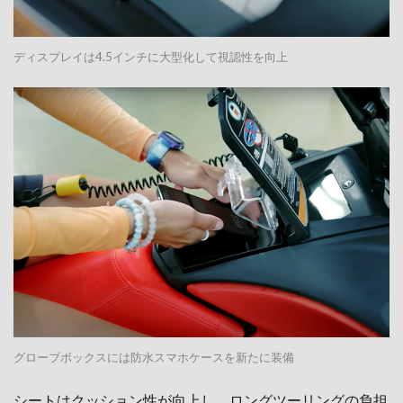
ディスプレイは4.5インチに大型化して視認性を向上
グローブボックスには防水スマホケースを新たに装備
シートはクッション性が向上し、ロングツーリングの負担