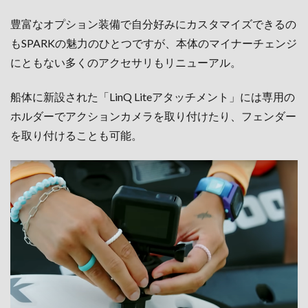
豊富なオプション装備で自分好みにカスタマイズできるの
もSPARKの魅力のひとつですが、本体のマイナーチェンジ
にともない多くのアクセサリもリニューアル。
船体に新設された「LinQ Liteアタッチメント」には専用の
ホルダーでアクションカメラを取り付けたり、フェンダー
を取り付けることも可能。