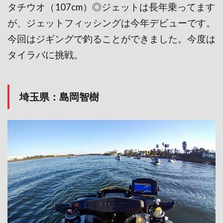
タチウオ（107cm）◎ジェットは長年乗ってます
が、ジェットフィッシングは今年デビューです。
今回はジギングで釣ることができました。今度は
タイラバに挑戦。
埼玉県：島岡智樹