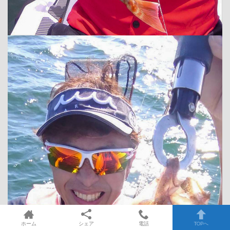
ホーム
シェア
電話
TOPへ