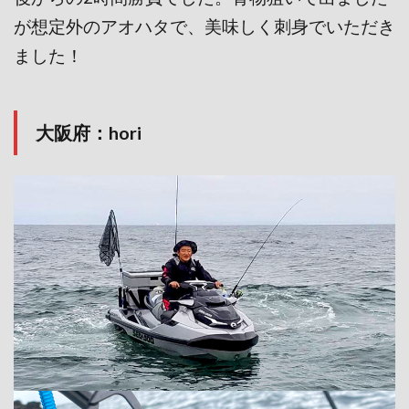
が想定外のアオハタで、美味しく刺身でいただき
ました！
大阪府：hori