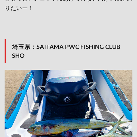
りたいー！
埼玉県：SAITAMA PWC FISHING CLUB
SHO