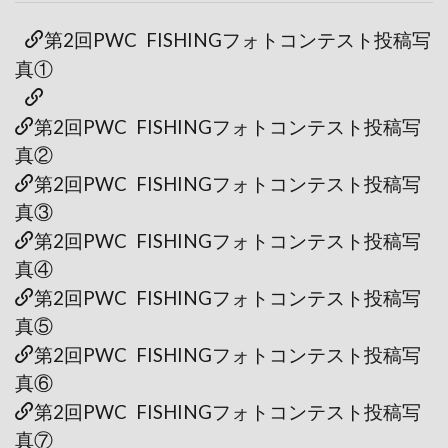
第2回PWC FISHINGフォトコンテスト投稿写
真①
第2回PWC FISHINGフォトコンテスト投稿写
真②
第2回PWC FISHINGフォトコンテスト投稿写
真③
第2回PWC FISHINGフォトコンテスト投稿写
真④
第2回PWC FISHINGフォトコンテスト投稿写
真⑤
第2回PWC FISHINGフォトコンテスト投稿写
真⑥
第2回PWC FISHINGフォトコンテスト投稿写
真⑦