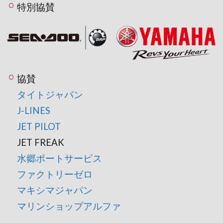
特別協賛
協賛
タイトジャパン
J-LINES
JET PILOT
JET FREAK
水郷ボートサービス
ファクトリーゼロ
マキシマジャパン
マリンショップアルファ